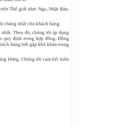
 trên Thế giới như: Nga, Nhật Bản,
ải chăng nhất cho khách hàng.
 nhất. Theo đó, chúng tôi áp dụng
an quy định trong hợp đồng. Đồng
 khách hàng bớt gặp khó khăn trong
àng Hưng. Chúng tôi cam kết luôn