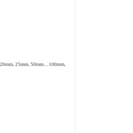
m, 20mm, 25mm, 50mm…100mm,