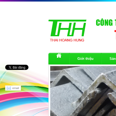
Giới thiệu
Sản