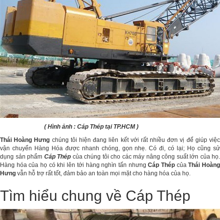
( Hình ảnh : Cáp Thép tại TP.HCM )
Thái Hoàng Hưng
chúng tôi hiện đang liên kết với rất nhiều đơn vị để giúp việc
vận chuyển Hàng Hóa được nhanh chóng, gọn nhẹ. Có đi, có lại; Họ cũng sử
dụng sản phẩm
Cáp Thép
của chúng tôi cho các máy nâng công suất lớn của họ.
Hàng hóa của họ có khi lên tới hàng nghìn tấn nhưng
Cáp Thép
của
Thái Hoàng
Hưng
vẫn hỗ trợ rất tốt, đảm bảo an toàn mọi mặt cho hàng hóa của họ.
Tìm hiểu chung về Cáp Thép