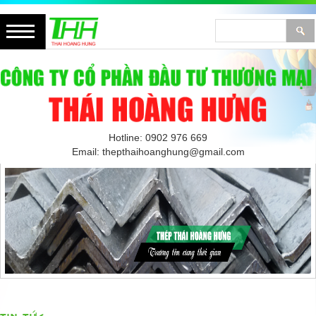
Hotline: 0902 976 669
Email: thepthaihoanghung@gmail.com