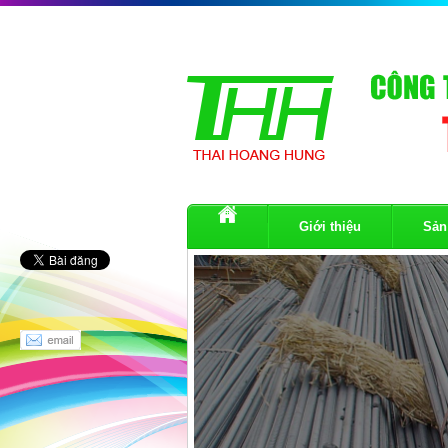
Giới thiệu
Sản