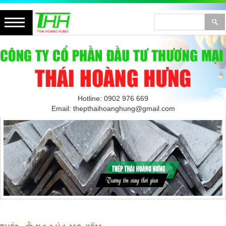
Hotline: 0902 976 669
Email: thepthaihoanghung@gmail.com