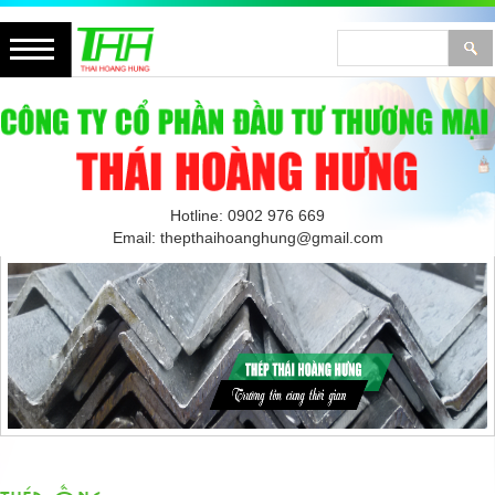
Hotline: 0902 976 669
Email: thepthaihoanghung@gmail.com