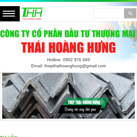
Hotline: 0902 976 669
Email: thepthaihoanghung@gmail.com