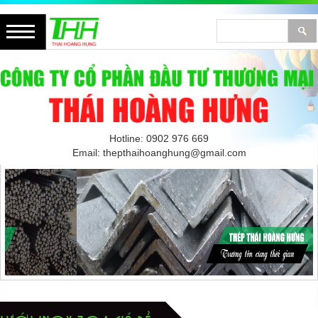
Hotline: 0902 976 669
Email: thepthaihoanghung@gmail.com