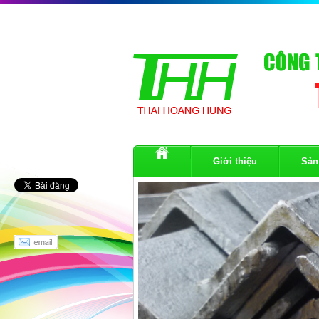
Giới thiệu
Sản