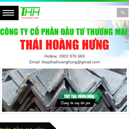
Hotline: 0902 976 669
Email: thepthaihoanghung@gmail.com