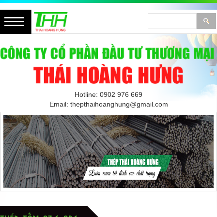
Hotline: 0902 976 669
Email: thepthaihoanghung@gmail.com