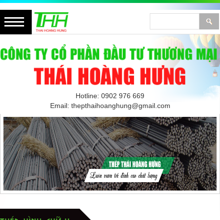
Hotline: 0902 976 669
Email: thepthaihoanghung@gmail.com