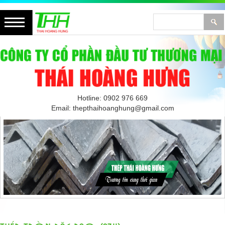
Hotline: 0902 976 669
Email: thepthaihoanghung@gmail.com