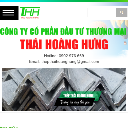
Hotline: 0902 976 669
Email: thepthaihoanghung@gmail.com