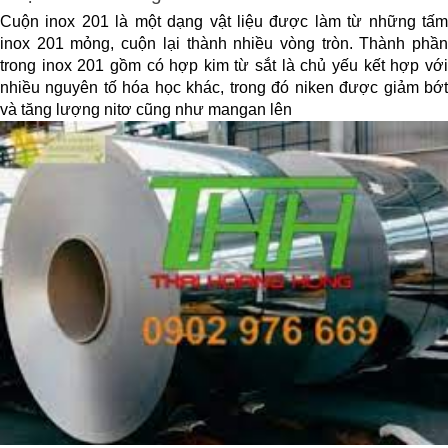
Cuộn inox 201 là một dạng vật liệu được làm từ những tấm 
inox 201 mỏng, cuộn lại thành nhiều vòng tròn. Thành phần 
trong inox 201 gồm có hợp kim từ sắt là chủ yếu kết hợp với 
nhiều nguyên tố hóa học khác, trong đó niken được giảm bớt 
và tăng lượng nitơ cũng như mangan lên