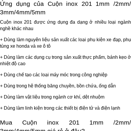
Ứng dụng của Cuộn inox 201 1mm /2mm/ 
3mm/4mm/5mm
Cuộn inox 201 được ứng dụng đa dạng ở nhiều loại ngành 
nghề khác nhau
+ Dùng làm nguyên liệu sản xuất các loại phụ kiện xe đạp, phụ 
tùng xe honda và xe ô tô
+ Dùng làm các dụng cụ trong sản xuất thực phẩm, bánh kẹo ở 
nhiệt độ cao
+ Dùng chế tạo các loại máy móc trong công nghiệp
+ Dùng trong hệ thống băng chuyền, bồn chứa, ống dẫn
+ Dùng làm vật liệu trong ngành cơ khí, dệt nhuộm
+ Dùng làm linh kiện trong các thiết bị điện tử và điện lạnh
Mua Cuộn inox 201 1mm /2mm/ 
3mm/4mm/5mm giá rẻ ở đâu?