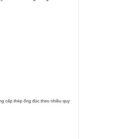
ng cấp thép ống đúc theo nhiều quy