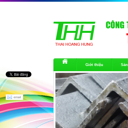
Giới thiệu
Sản