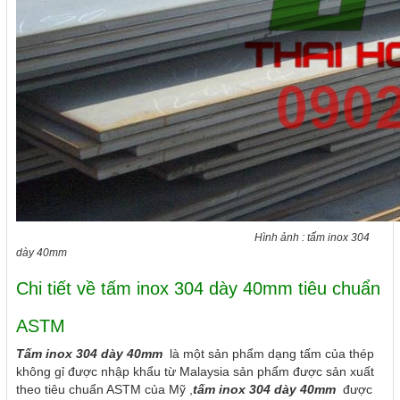
Hình ảnh : tấm inox 304
dày 40mm
Chi tiết về tấm inox 304 dày 40mm tiêu chuẩn
ASTM
Tấm inox 304 dày 40mm
là một sản phẩm dạng tấm của thép
không gỉ được nhập khẩu từ Malaysia sản phẩm được sản xuất
theo tiêu chuẩn ASTM của Mỹ ,
tấm inox 304 dày 40mm
được