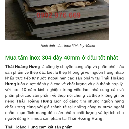
Hình ảnh : tấm inox 304 dày 40mm
Mua tấm inox 304 dày 40mm ở đâu tốt nhât
Thái Hoàng Hưng
là công ty chuyên cung cấp và phân phối các
sản phẩm về thép đặc biệt là thép không gỉ với nguồn hàng nhập
khẩu trực tiếp từ nước ngoài nên các sản phẩm tại
Thái Hoàng
Hưng
luôn được đánh giá cao về chất lượng và giá thành hợp lý.
với hơn 10 năm kinh nghiệm trong việc làm nhà cung cấp và
phân phối các sản phẩm về thép nói chung và thép không gỉ nói
riêng
Thái Hoàng Hưng
luôn cố gắng tìm những nguồn hàng
chất lượng cùng với giá thành rẻ tại những công ty nước ngoài
nhằm mục đích mang đến sản phẩm chất lượng và lợi ích cho
người dùng khi mua sản phẩm tại
Thái Hoàng Hưng.
Thái Hoàng Hưng cam kết sản phẩm