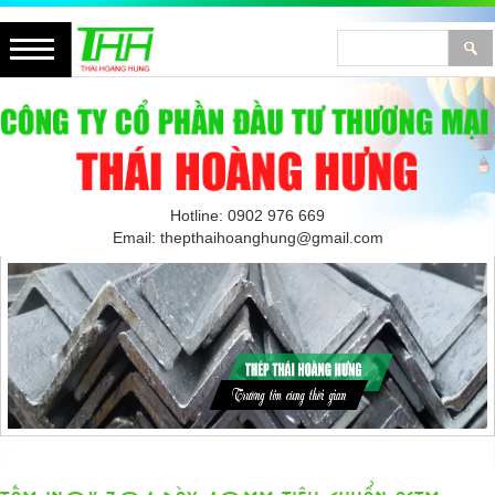
Hotline: 0902 976 669
Email: thepthaihoanghung@gmail.com