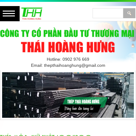
Hotline: 0902 976 669
Email: thepthaihoanghung@gmail.com