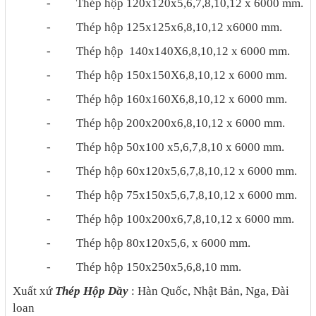
-
Thép hộp 120x120x5,6,7,8,10,12 x 6000 mm.
-
Thép hộp 125x125x6,8,10,12 x6000 mm.
-
Thép hộp 140x140X6,8,10,12 x 6000 mm.
-
Thép hộp 150x150X6,8,10,12 x 6000 mm.
-
Thép hộp 160x160X6,8,10,12 x 6000 mm.
-
Thép hộp 200x200x6,8,10,12 x 6000 mm.
-
Thép hộp 50x100 x5,6,7,8,10 x 6000 mm.
-
Thép hộp 60x120x5,6,7,8,10,12 x 6000 mm.
-
Thép hộp 75x150x5,6,7,8,10,12 x 6000 mm.
-
Thép hộp 100x200x6,7,8,10,12 x 6000 mm.
-
Thép hộp 80x120x5,6, x 6000 mm.
-
Thép hộp 150x250x5,6,8,10 mm.
Xuất xứ
Thép Hộp Dầy
: Hàn Quốc, Nhật Bản, Nga, Đài
loan