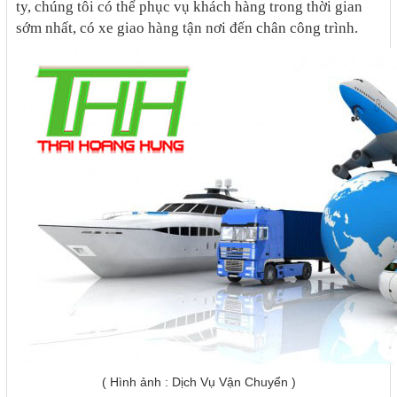
ty, chúng tôi có thể phục vụ khách hàng trong thời gian
sớm nhất, có xe giao hàng tận nơi đến chân công trình.
( Hình ảnh : Dịch Vụ Vận Chuyển )