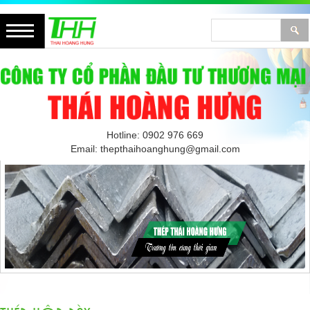
Hotline: 0902 976 669
Email: thepthaihoanghung@gmail.com