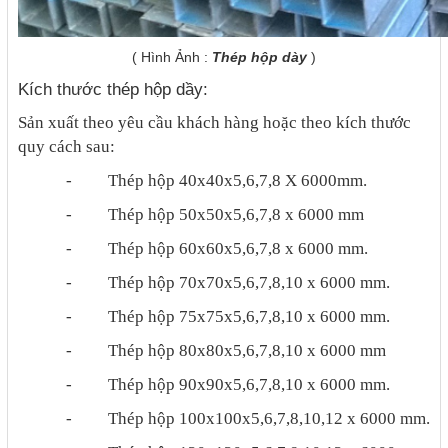
( Hình Ảnh :
Thép hộp dày
)
Kích thước thép hộp dầy:
Sản xuất theo yêu cầu khách hàng hoặc theo kích thước
quy cách sau:
-
Thép hộp 40x40x5,6,7,8 X 6000mm.
-
Thép hộp 50x50x5,6,7,8 x 6000 mm
-
Thép hộp 60x60x5,6,7,8 x 6000 mm.
-
Thép hộp 70x70x5,6,7,8,10 x 6000 mm.
-
Thép hộp 75x75x5,6,7,8,10 x 6000 mm.
-
Thép hộp 80x80x5,6,7,8,10 x 6000 mm
-
Thép hộp 90x90x5,6,7,8,10 x 6000 mm.
-
Thép hộp 100x100x5,6,7,8,10,12 x 6000 mm.