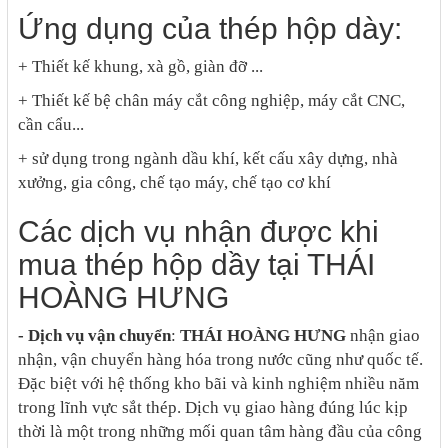
Ứng dụng của thép hộp dày:
+ Thiết kế khung, xà gồ, giàn đỡ ...
+ Thiết kế bệ chân máy cắt công nghiệp, máy cắt CNC,
cần cẩu...
+ sử dụng trong ngành dầu khí, kết cấu xây dựng, nhà
xưởng, gia công, chế tạo máy, chế tạo cơ khí
Các dịch vụ nhận được khi
mua thép hộp dầy tại THÁI
HOÀNG HƯNG
- Dịch vụ vận chuyển
:
THÁI HOÀNG HƯNG
nhận giao
nhận, vận chuyển hàng hóa trong nước cũng như quốc tế.
Đặc biệt với hệ thống kho bãi và kinh nghiệm nhiều năm
trong lĩnh vực sắt thép. Dịch vụ giao hàng đúng lúc kịp
thời là một trong những mối quan tâm hàng đầu của công