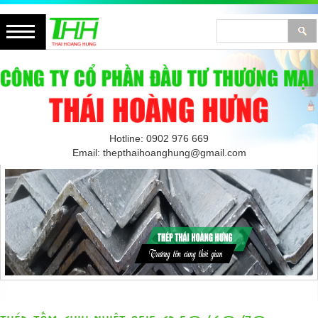
Hotline: 0902 976 669
Email: thepthaihoanghung@gmail.com