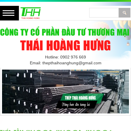
Hotline: 0902 976 669
Email: thepthaihoanghung@gmail.com